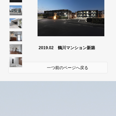
2019.02 鶴川マンション新築
一つ前のページへ戻る