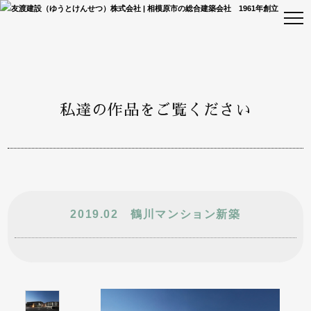
私達の作品をご覧ください
2019.02 鶴川マンション新築