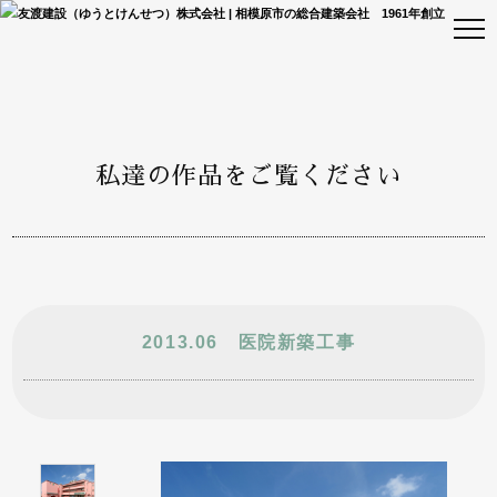
私達の作品をご覧ください
2013.06 医院新築工事