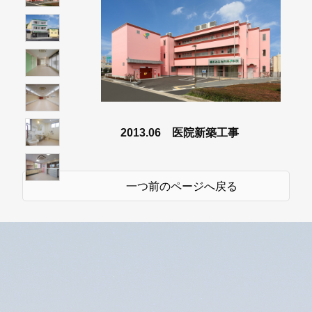
2013.06 医院新築工事
一つ前のページへ戻る