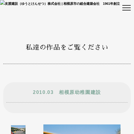
私達の作品をご覧ください
2010.03 相模原幼稚園建設