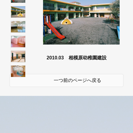
2010.03 相模原幼稚園建設
一つ前のページへ戻る