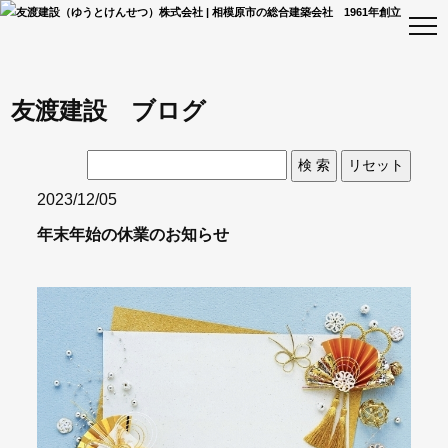
友渡建設 ブログ
2023/12/05
年末年始の休業のお知らせ