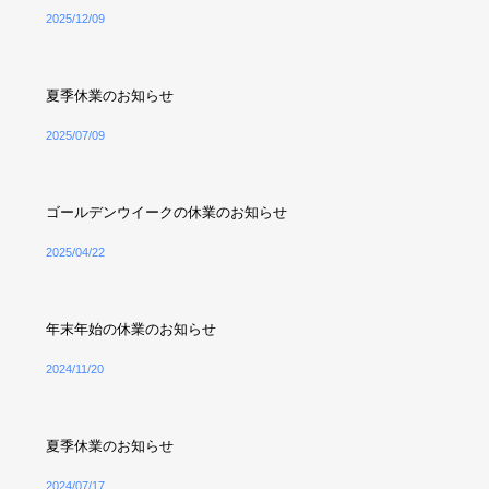
2025/12/09
夏季休業のお知らせ
2025/07/09
ゴールデンウイークの休業のお知らせ
2025/04/22
年末年始の休業のお知らせ
2024/11/20
夏季休業のお知らせ
2024/07/17