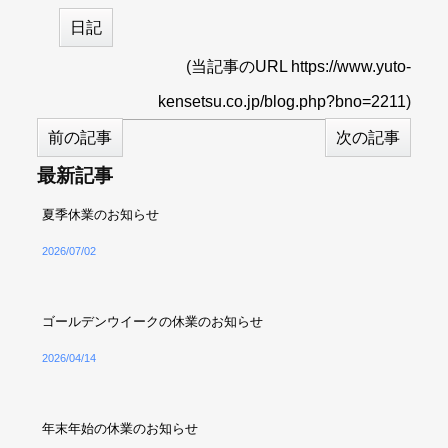
日記
(
当記事のURL https://www.yuto-
kensetsu.co.jp/blog.php?bno=2211
)
前の記事
次の記事
最新記事
夏季休業のお知らせ
2026/07/02
ゴールデンウイークの休業のお知らせ
2026/04/14
年末年始の休業のお知らせ