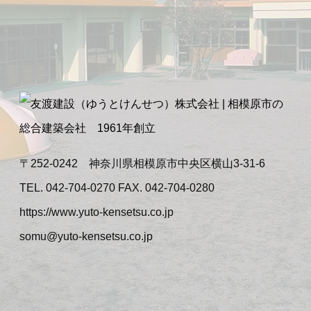
〒252-0242 神奈川県相模原市中央区横山3-31-6
TEL. 042-704-0270 FAX. 042-704-0280
https://www.yuto-kensetsu.co.jp
somu@yuto-kensetsu.co.jp