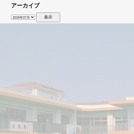
アーカイブ