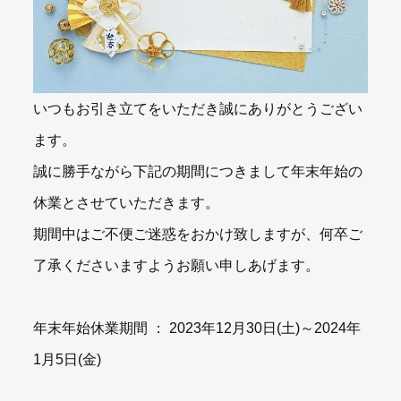
いつもお引き立てをいただき誠にありがとうござい
ます。
誠に勝手ながら下記の期間につきまして年末年始の
休業とさせていただきます。
期間中はご不便ご迷惑をおかけ致しますが、何卒ご
了承くださいますようお願い申しあげます。
年末年始休業期間 ： 2023年12月30日(土)～2024年
1月5日(金)