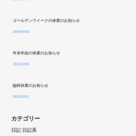
ゴールデンウイークの休業のお知らせ
2024/04/30
年末年始の休業のお知らせ
2023/12/05
臨時休業のお知らせ
2023/10/31
カテゴリー
日記
日記系