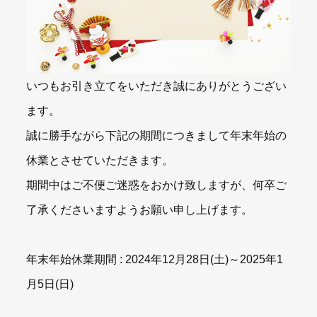
いつもお引き立てをいただき誠にありがとうござい
ます。
誠に勝手ながら下記の期間につきまして年末年始の
休業とさせていただきます。
期間中はご不便ご迷惑をおかけ致しますが、何卒ご
了承くださいますようお願い申し上げます。
年末年始休業期間 : 2024年12月28日(土)～2025年1
月5日(日)