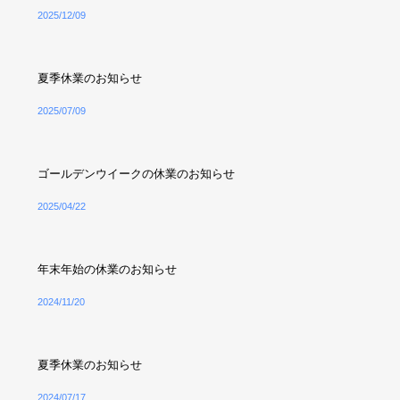
2025/12/09
夏季休業のお知らせ
2025/07/09
ゴールデンウイークの休業のお知らせ
2025/04/22
年末年始の休業のお知らせ
2024/11/20
夏季休業のお知らせ
2024/07/17