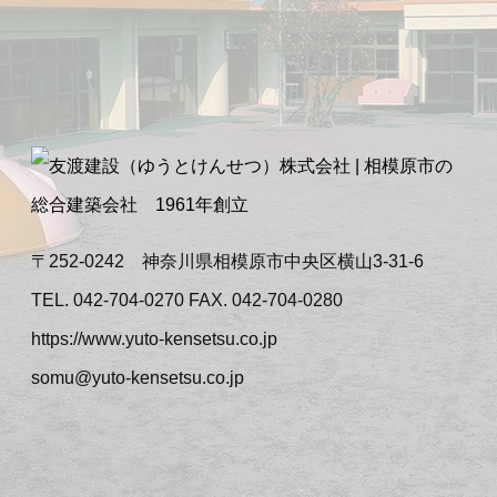
〒252-0242 神奈川県相模原市中央区横山3-31-6
TEL. 042-704-0270 FAX. 042-704-0280
https://www.yuto-kensetsu.co.jp
somu@yuto-kensetsu.co.jp