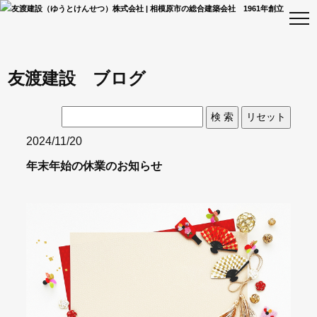
友渡建設 ブログ
2024/11/20
年末年始の休業のお知らせ