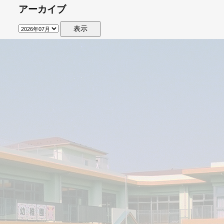
アーカイブ