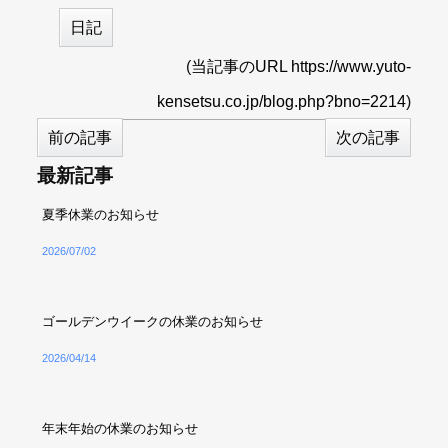
日記
(
当記事のURL https://www.yuto-
kensetsu.co.jp/blog.php?bno=2214
)
前の記事
次の記事
最新記事
夏季休業のお知らせ
2026/07/02
ゴールデンウイークの休業のお知らせ
2026/04/14
年末年始の休業のお知らせ