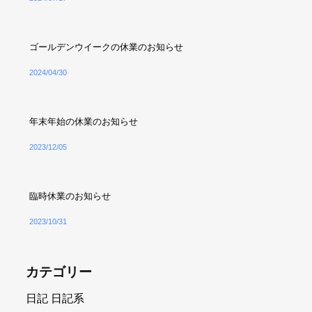
ゴールデンウイークの休業のお知らせ
2024/04/30
年末年始の休業のお知らせ
2023/12/05
臨時休業のお知らせ
2023/10/31
カテゴリー
日記
日記系